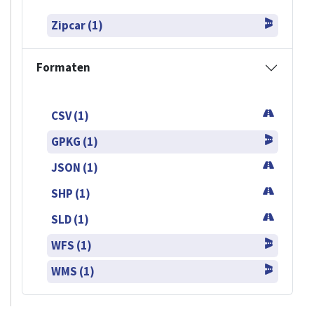
Zipcar (1)
Formaten
CSV (1)
GPKG (1)
JSON (1)
SHP (1)
SLD (1)
WFS (1)
WMS (1)