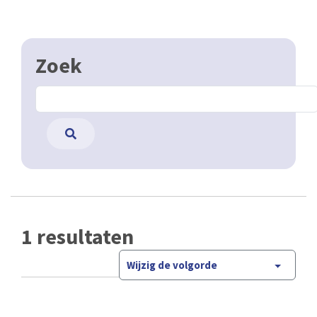
Zoek
1 resultaten
Wijzig de volgorde