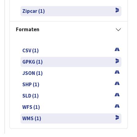
Zipcar (1)
Formaten
CSV (1)
GPKG (1)
JSON (1)
SHP (1)
SLD (1)
WFS (1)
WMS (1)