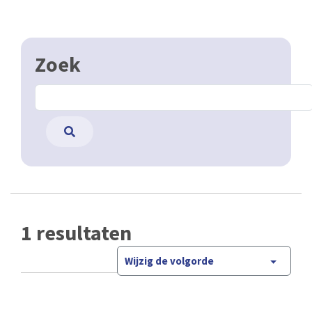
Zoek
1 resultaten
Wijzig de volgorde