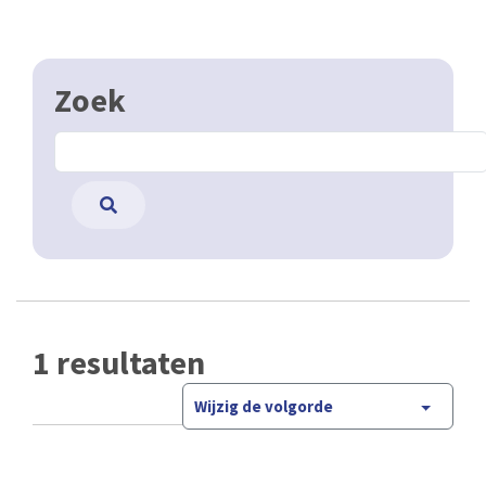
Zoek
1 resultaten
Wijzig de volgorde