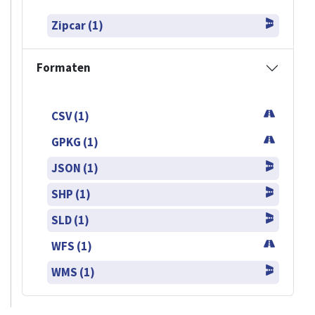
Zipcar (1)
Formaten
CSV (1)
GPKG (1)
JSON (1)
SHP (1)
SLD (1)
WFS (1)
WMS (1)