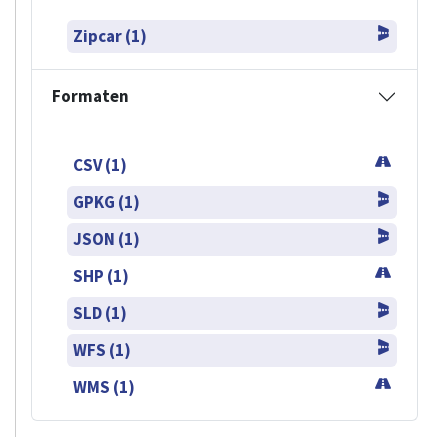
Zipcar (1)
Formaten
CSV (1)
GPKG (1)
JSON (1)
SHP (1)
SLD (1)
WFS (1)
WMS (1)