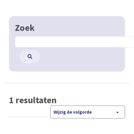
Zoek
1 resultaten
Wijzig de volgorde