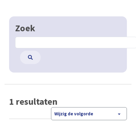
Zoek
1 resultaten
Wijzig de volgorde