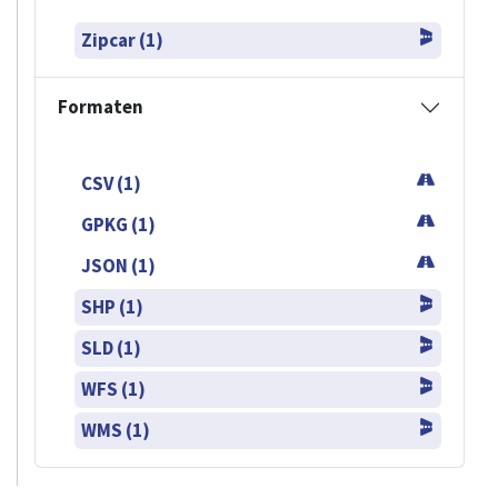
Zipcar (1)
Formaten
CSV (1)
GPKG (1)
JSON (1)
SHP (1)
SLD (1)
WFS (1)
WMS (1)