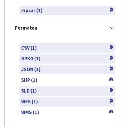
Zipcar (1)
Formaten
CSV (1)
GPKG (1)
JSON (1)
SHP (1)
SLD (1)
WFS (1)
WMS (1)