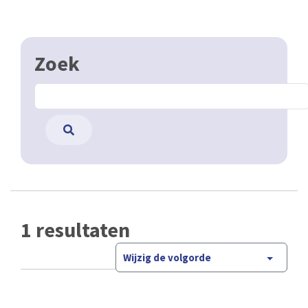
Zoek
1 resultaten
Wijzig de volgorde