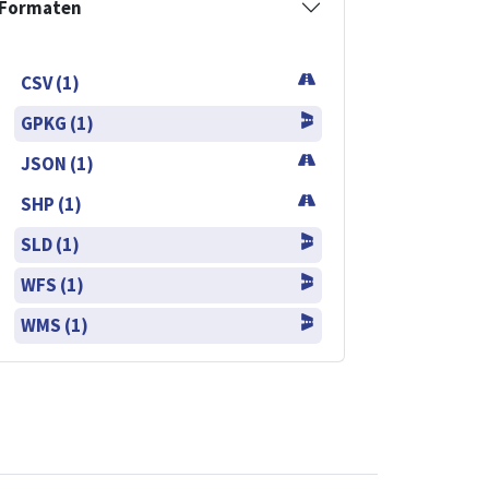
Formaten
CSV (1)
GPKG (1)
JSON (1)
SHP (1)
SLD (1)
WFS (1)
WMS (1)