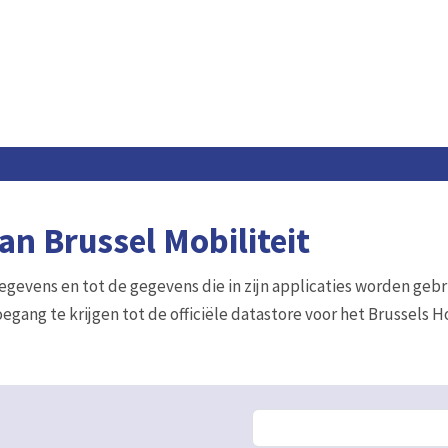
n Brussel Mobiliteit
gegevens en tot de gegevens die in zijn applicaties worden gebr
egang te krijgen tot de officiële datastore voor het Brussels 