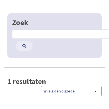
Zoek
1 resultaten
Wijzig de volgorde