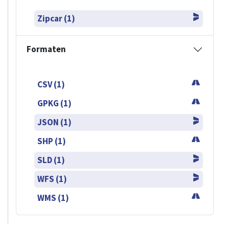
Zipcar (1)
Formaten
CSV (1)
GPKG (1)
JSON (1)
SHP (1)
SLD (1)
WFS (1)
WMS (1)