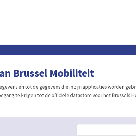
n Brussel Mobiliteit
gegevens en tot de gegevens die in zijn applicaties worden gebr
egang te krijgen tot de officiële datastore voor het Brussels 