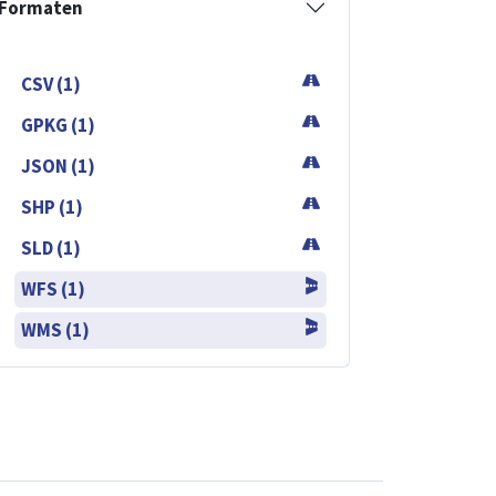
Formaten
CSV (1)
GPKG (1)
JSON (1)
SHP (1)
SLD (1)
WFS (1)
WMS (1)