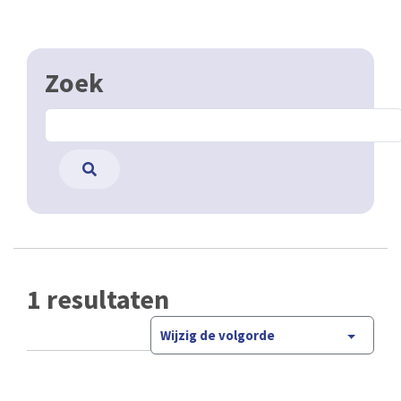
Zoek
1 resultaten
Wijzig de volgorde