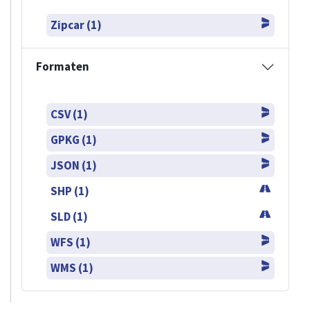
Zipcar (1)
Formaten
CSV (1)
GPKG (1)
JSON (1)
SHP (1)
SLD (1)
WFS (1)
WMS (1)