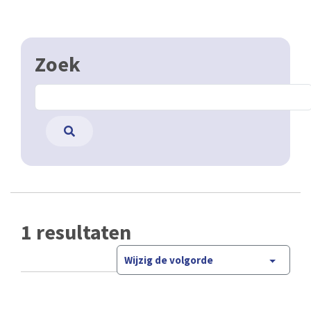
Zoek
1 resultaten
Wijzig de volgorde