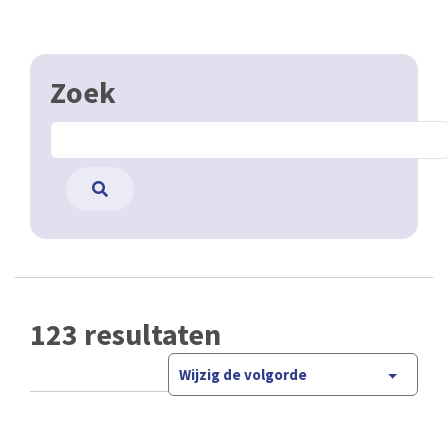
Zoek
123 resultaten
Wijzig de volgorde