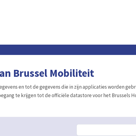
n Brussel Mobiliteit
gegevens en tot de gegevens die in zijn applicaties worden gebr
egang te krijgen tot de officiële datastore voor het Brussels 