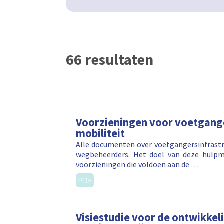
66 resultaten
Voorzieningen voor voetgang
mobiliteit
Alle documenten over voetgangersinfrast
wegbeheerders. Het doel van deze hulpm
voorzieningen die voldoen aan de …
PDF
Visiestudie voor de ontwikkeli