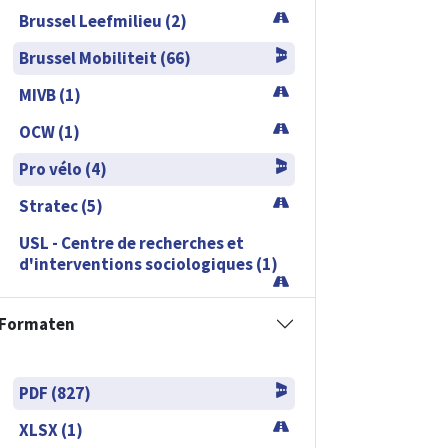
Brussel Leefmilieu (2)
Brussel Mobiliteit (66)
MIVB (1)
OCW (1)
Pro vélo (4)
Stratec (5)
USL - Centre de recherches et
d'interventions sociologiques (1)
Formaten
PDF (827)
XLSX (1)