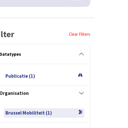
ilter
Clear Filters
Datatypes
Publicatie (1)
Organisation
Brussel Mobiliteit (1)