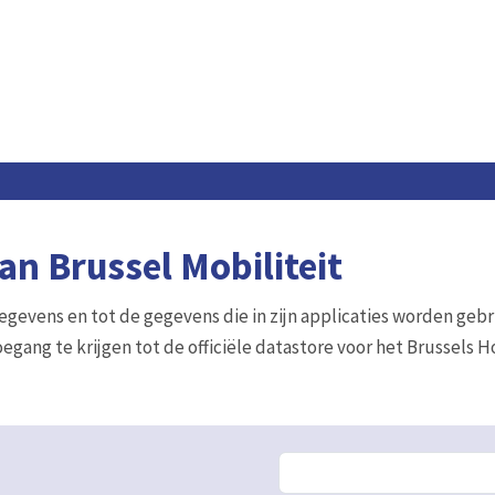
n Brussel Mobiliteit
gegevens en tot de gegevens die in zijn applicaties worden gebr
egang te krijgen tot de officiële datastore voor het Brussels 