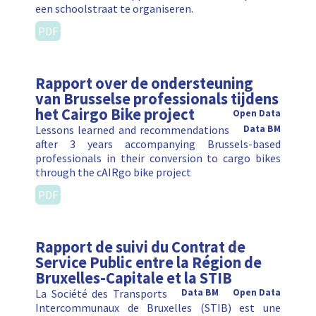
een schoolstraat te organiseren.
PDF
Rapport over de ondersteuning
van Brusselse professionals tijdens
het Cairgo Bike project
Open Data
Lessons learned and recommendations
Data BM
after 3 years accompanying Brussels-based
professionals in their conversion to cargo bikes
through the cAIRgo bike project
PDF
Rapport de suivi du Contrat de
Service Public entre la Région de
Bruxelles-Capitale et la STIB
La Société des Transports
Data BM
Open Data
Intercommunaux de Bruxelles (STIB) est une