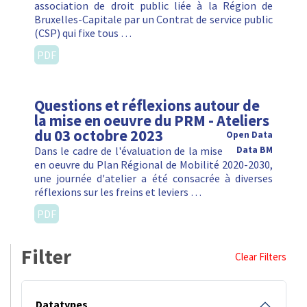
association de droit public liée à la Région de
Bruxelles-Capitale par un Contrat de service public
(CSP) qui fixe tous …
PDF
Questions et réflexions autour de
la mise en oeuvre du PRM - Ateliers
du 03 octobre 2023
Open Data
Dans le cadre de l'évaluation de la mise
Data BM
en oeuvre du Plan Régional de Mobilité 2020-2030,
une journée d'atelier a été consacrée à diverses
réflexions sur les freins et leviers …
PDF
Filter
Clear Filters
Datatypes