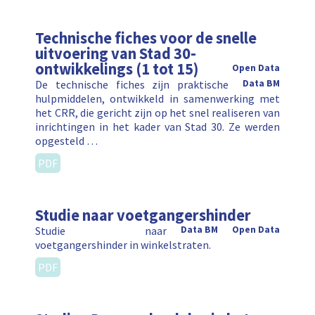
Technische fiches voor de snelle
uitvoering van Stad 30-
ontwikkelings (1 tot 15)
Open Data
De technische fiches zijn praktische
Data BM
hulpmiddelen, ontwikkeld in samenwerking met
het CRR, die gericht zijn op het snel realiseren van
inrichtingen in het kader van Stad 30. Ze werden
opgesteld …
PDF
Studie naar voetgangershinder
Studie naar
Data BM
Open Data
voetgangershinder in winkelstraten.
PDF