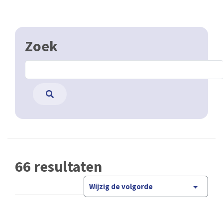
Zoek
66 resultaten
Wijzig de volgorde