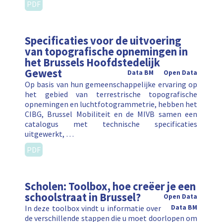
PDF
Specificaties voor de uitvoering
van topografische opnemingen in
het Brussels Hoofdstedelijk
Gewest
Data BM
Open Data
Op basis van hun gemeenschappelijke ervaring op
het gebied van terrestrische topografische
opnemingen en luchtfotogrammetrie, hebben het
CIBG, Brussel Mobiliteit en de MIVB samen een
catalogus met technische specificaties
uitgewerkt, …
PDF
Scholen: Toolbox, hoe creëer je een
schoolstraat in Brussel?
Open Data
In deze toolbox vindt u informatie over
Data BM
de verschillende stappen die u moet doorlopen om