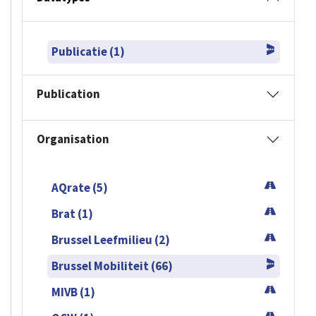
Publicatie (1)
Publication
Organisation
AQrate (5)
Brat (1)
Brussel Leefmilieu (2)
Brussel Mobiliteit (66)
MIVB (1)