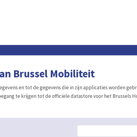
n Brussel Mobiliteit
gegevens en tot de gegevens die in zijn applicaties worden gebr
egang te krijgen tot de officiële datastore voor het Brussels 