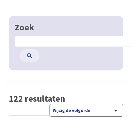
Zoek
122 resultaten
Wijzig de volgorde