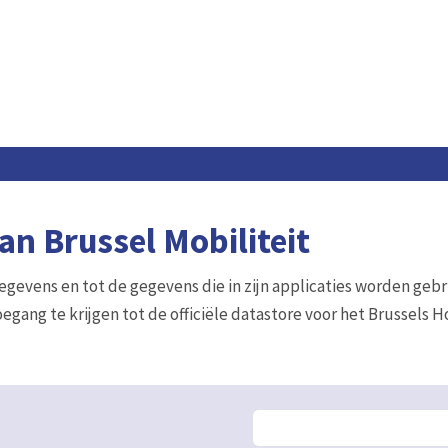
n Brussel Mobiliteit
gegevens en tot de gegevens die in zijn applicaties worden gebr
egang te krijgen tot de officiële datastore voor het Brussels 