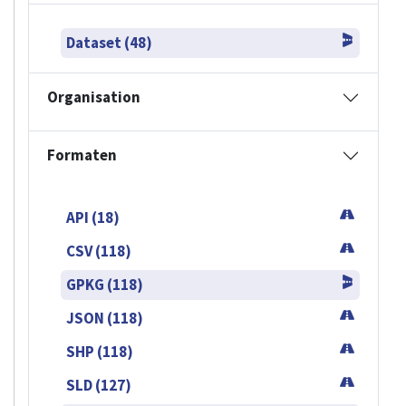
Dataset (48)
Organisation
Formaten
API (18)
CSV (118)
GPKG (118)
JSON (118)
SHP (118)
SLD (127)