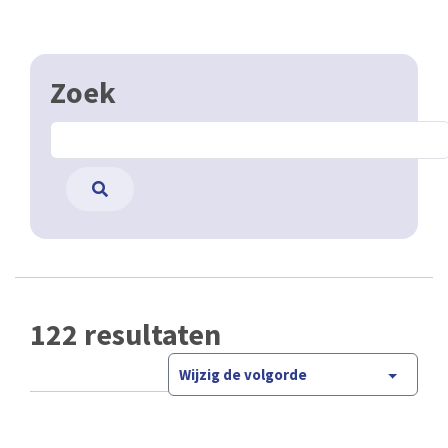
Zoek
122 resultaten
Wijzig de volgorde