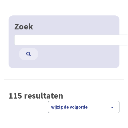
Zoek
115 resultaten
Wijzig de volgorde