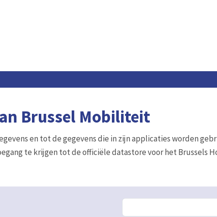
n Brussel Mobiliteit
gegevens en tot de gegevens die in zijn applicaties worden gebr
egang te krijgen tot de officiële datastore voor het Brussels 