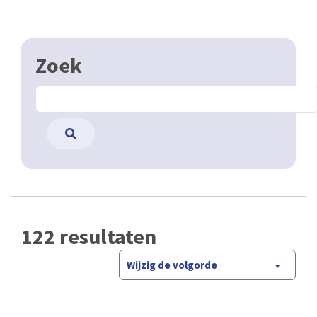
Zoek
122 resultaten
Wijzig de volgorde