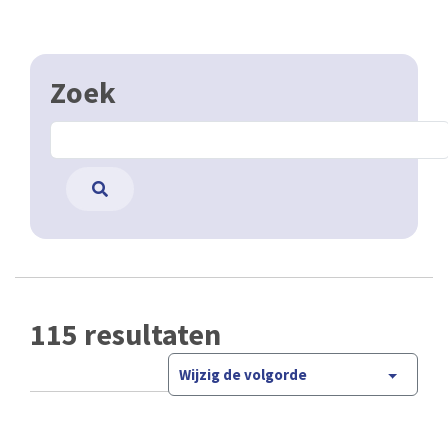
Zoek
115 resultaten
Wijzig de volgorde