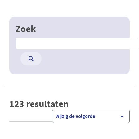
Zoek
123 resultaten
Wijzig de volgorde