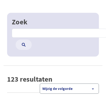
Zoek
123 resultaten
Wijzig de volgorde