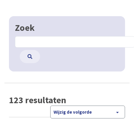
Zoek
123 resultaten
Wijzig de volgorde