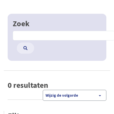
Zoek
0 resultaten
Wijzig de volgorde