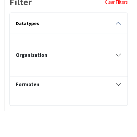
Filter
Clear Filters
Datatypes
Organisation
Formaten