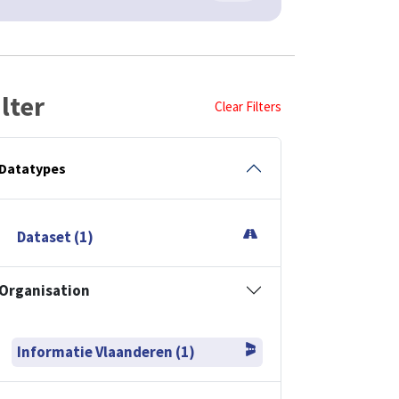
ilter
Clear Filters
Datatypes
Dataset (1)
Organisation
Informatie Vlaanderen (1)