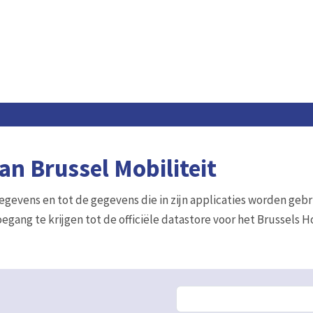
n Brussel Mobiliteit
gegevens en tot de gegevens die in zijn applicaties worden gebr
egang te krijgen tot de officiële datastore voor het Brussels 