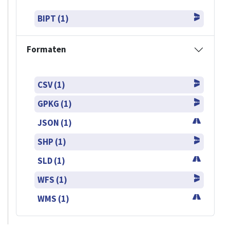
BIPT (1)
Formaten
CSV (1)
GPKG (1)
JSON (1)
SHP (1)
SLD (1)
WFS (1)
WMS (1)