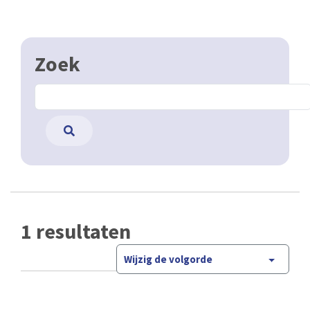
Zoek
1 resultaten
Wijzig de volgorde