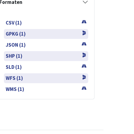
Formaten
CSV (1)
GPKG (1)
JSON (1)
SHP (1)
SLD (1)
WFS (1)
WMS (1)