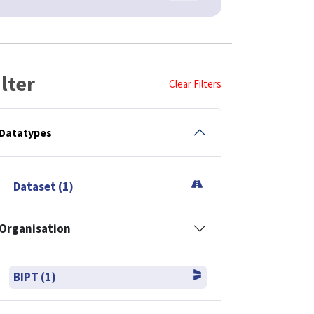
ilter
Clear Filters
Datatypes
Dataset (1)
Organisation
BIPT (1)