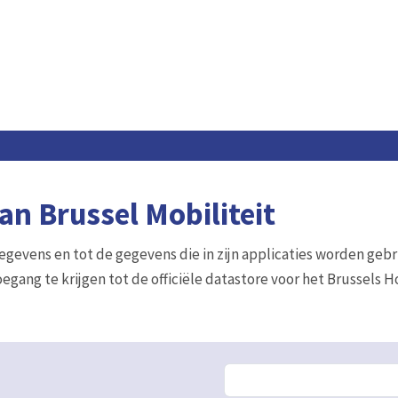
n Brussel Mobiliteit
gegevens en tot de gegevens die in zijn applicaties worden gebr
egang te krijgen tot de officiële datastore voor het Brussels 