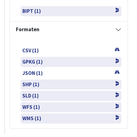
BIPT (1)
Formaten
CSV (1)
GPKG (1)
JSON (1)
SHP (1)
SLD (1)
WFS (1)
WMS (1)