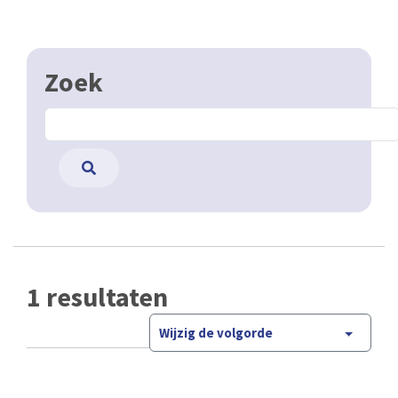
Zoek
1 resultaten
Wijzig de volgorde