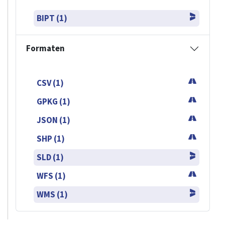
BIPT (1)
Formaten
CSV (1)
GPKG (1)
JSON (1)
SHP (1)
SLD (1)
WFS (1)
WMS (1)