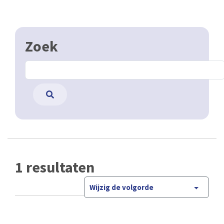
Zoek
1 resultaten
Wijzig de volgorde