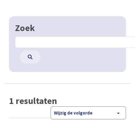
Zoek
1 resultaten
Wijzig de volgorde