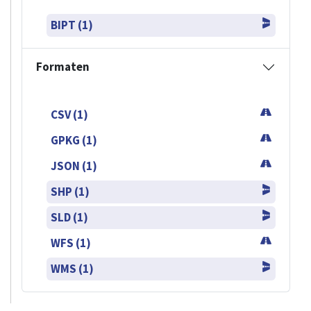
BIPT (1)
Formaten
CSV (1)
GPKG (1)
JSON (1)
SHP (1)
SLD (1)
WFS (1)
WMS (1)