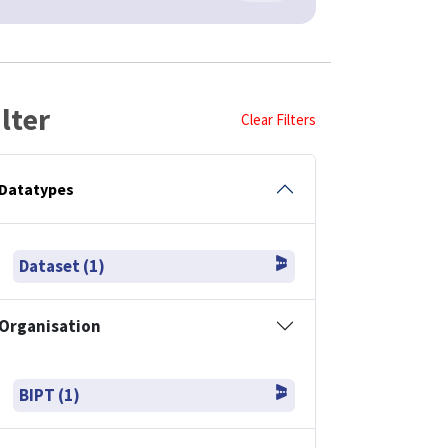
ilter
Clear Filters
Datatypes
Dataset (1)
Organisation
BIPT (1)