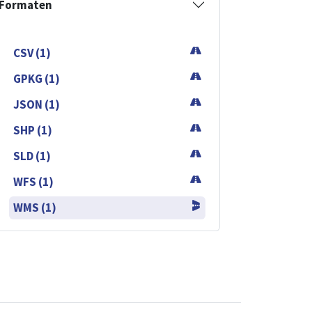
Formaten
CSV (1)
GPKG (1)
JSON (1)
SHP (1)
SLD (1)
WFS (1)
WMS (1)