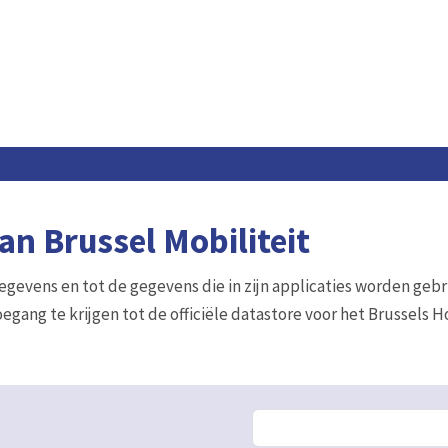
n Brussel Mobiliteit
gegevens en tot de gegevens die in zijn applicaties worden gebr
egang te krijgen tot de officiële datastore voor het Brussels 