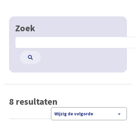
Zoek
8 resultaten
Wijzig de volgorde