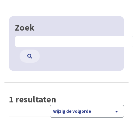
Zoek
1 resultaten
Wijzig de volgorde