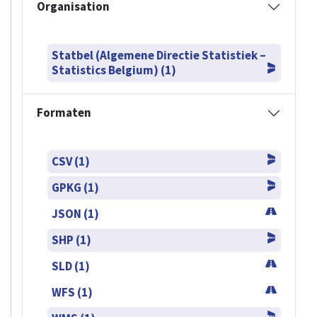
Organisation
Statbel (Algemene Directie Statistiek –
Statistics Belgium) (1)
Formaten
CSV (1)
GPKG (1)
JSON (1)
SHP (1)
SLD (1)
WFS (1)