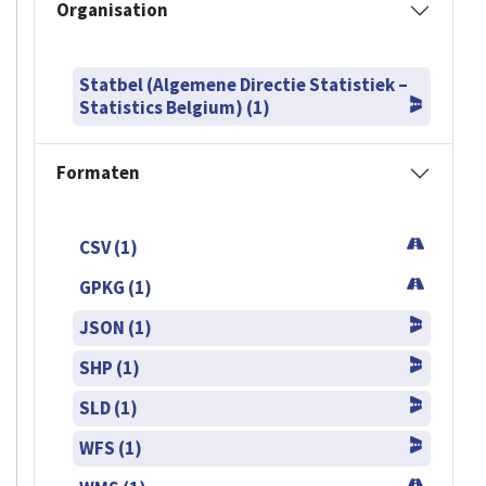
Organisation
Statbel (Algemene Directie Statistiek –
Statistics Belgium) (1)
Formaten
CSV (1)
GPKG (1)
JSON (1)
SHP (1)
SLD (1)
WFS (1)