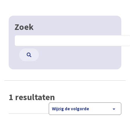
Zoek
1 resultaten
Wijzig de volgorde