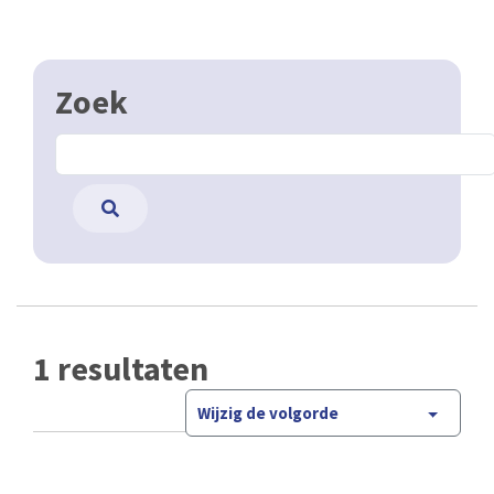
Zoek
1 resultaten
Wijzig de volgorde