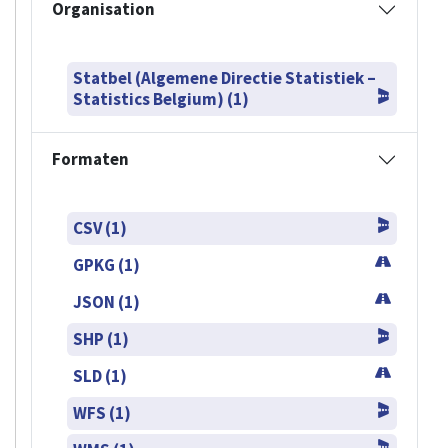
Organisation
Statbel (Algemene Directie Statistiek –
Statistics Belgium) (1)
Formaten
CSV (1)
GPKG (1)
JSON (1)
SHP (1)
SLD (1)
WFS (1)