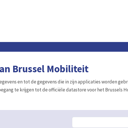
n Brussel Mobiliteit
gegevens en tot de gegevens die in zijn applicaties worden gebr
egang te krijgen tot de officiële datastore voor het Brussels 