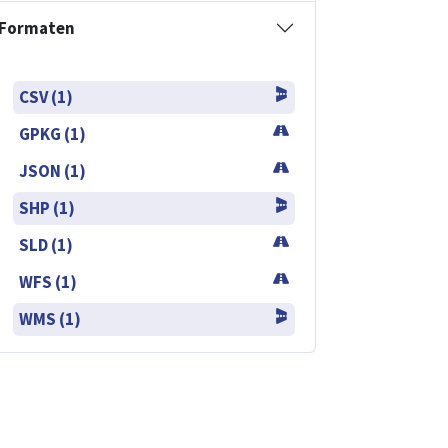
Formaten
CSV (1)
GPKG (1)
JSON (1)
SHP (1)
SLD (1)
WFS (1)
WMS (1)