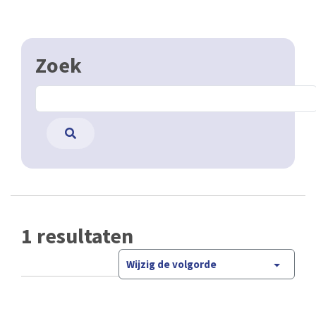
Zoek
1 resultaten
Wijzig de volgorde