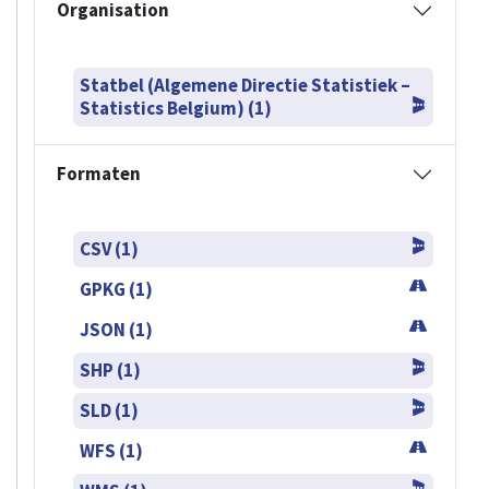
Organisation
Statbel (Algemene Directie Statistiek –
Statistics Belgium) (1)
Formaten
CSV (1)
GPKG (1)
JSON (1)
SHP (1)
SLD (1)
WFS (1)