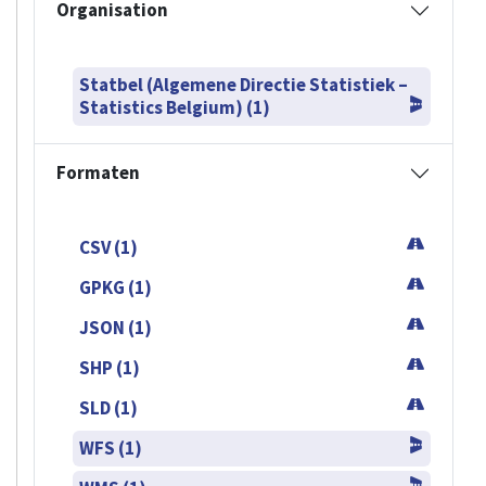
Organisation
Statbel (Algemene Directie Statistiek –
Statistics Belgium) (1)
Formaten
CSV (1)
GPKG (1)
JSON (1)
SHP (1)
SLD (1)
WFS (1)