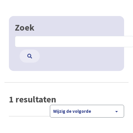
Zoek
1 resultaten
Wijzig de volgorde