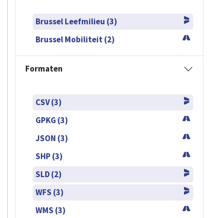
Brussel Leefmilieu (3)
Brussel Mobiliteit (2)
Formaten
CSV (3)
GPKG (3)
JSON (3)
SHP (3)
SLD (2)
WFS (3)
WMS (3)