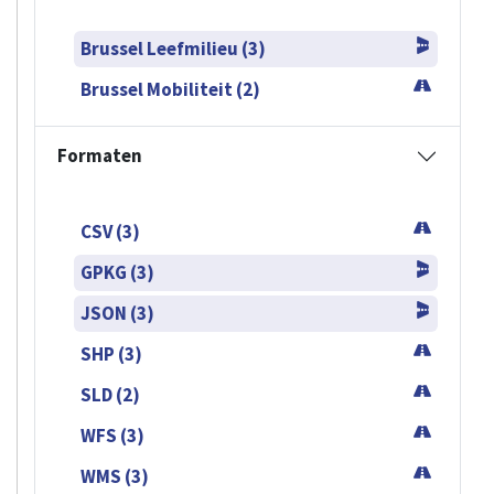
Brussel Leefmilieu (3)
Brussel Mobiliteit (2)
Formaten
CSV (3)
GPKG (3)
JSON (3)
SHP (3)
SLD (2)
WFS (3)
WMS (3)