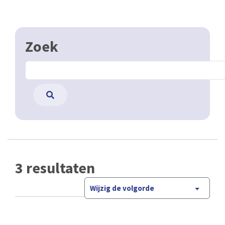
Zoek
3 resultaten
Wijzig de volgorde