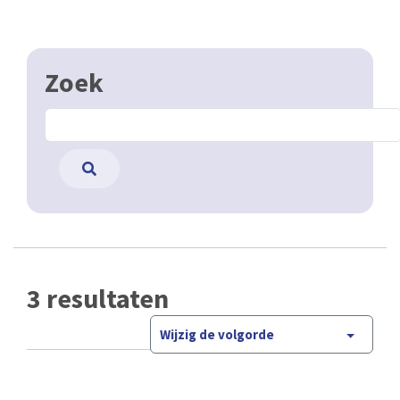
Zoek
3 resultaten
Wijzig de volgorde