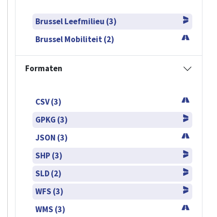
Brussel Leefmilieu (3)
Brussel Mobiliteit (2)
Formaten
CSV (3)
GPKG (3)
JSON (3)
SHP (3)
SLD (2)
WFS (3)
WMS (3)