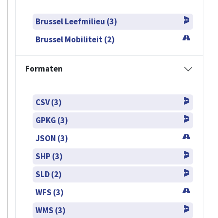
Brussel Leefmilieu (3)
Brussel Mobiliteit (2)
Formaten
CSV (3)
GPKG (3)
JSON (3)
SHP (3)
SLD (2)
WFS (3)
WMS (3)