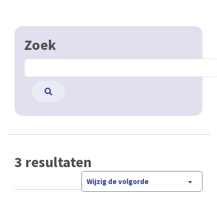
Zoek
3 resultaten
Wijzig de volgorde