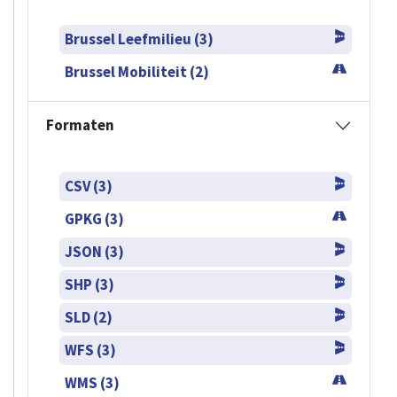
Brussel Leefmilieu (3)
Brussel Mobiliteit (2)
Formaten
CSV (3)
GPKG (3)
JSON (3)
SHP (3)
SLD (2)
WFS (3)
WMS (3)