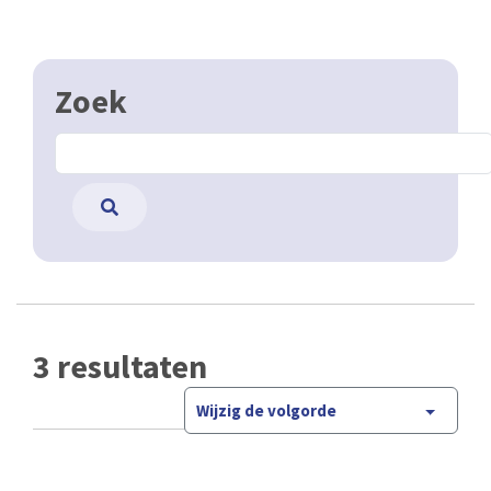
Zoek
3 resultaten
Wijzig de volgorde