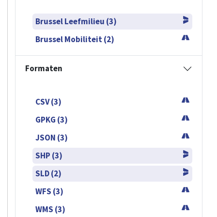
Brussel Leefmilieu (3)
Brussel Mobiliteit (2)
Formaten
CSV (3)
GPKG (3)
JSON (3)
SHP (3)
SLD (2)
WFS (3)
WMS (3)