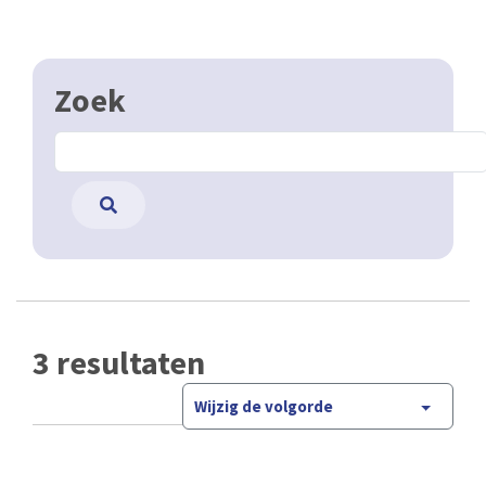
Zoek
3 resultaten
Wijzig de volgorde