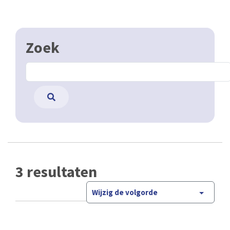
Zoek
3 resultaten
Wijzig de volgorde