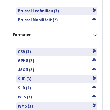
Brussel Leefmilieu (3)
Brussel Mobiliteit (2)
Formaten
CSV (3)
GPKG (3)
JSON (3)
SHP (3)
SLD (2)
WFS (3)
WMS (3)