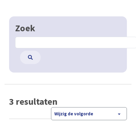
Zoek
3 resultaten
Wijzig de volgorde