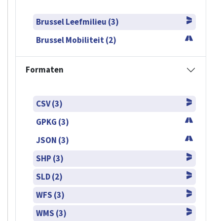
Brussel Leefmilieu (3)
Brussel Mobiliteit (2)
Formaten
CSV (3)
GPKG (3)
JSON (3)
SHP (3)
SLD (2)
WFS (3)
WMS (3)