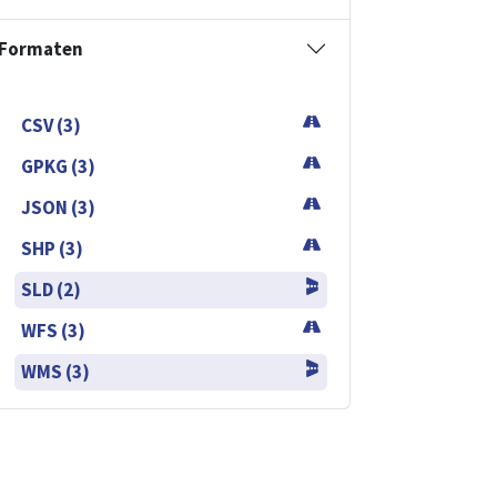
Formaten
CSV (3)
GPKG (3)
JSON (3)
SHP (3)
SLD (2)
WFS (3)
WMS (3)