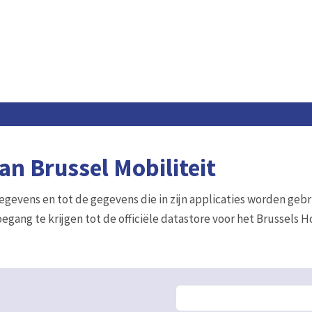
n Brussel Mobiliteit
gegevens en tot de gegevens die in zijn applicaties worden gebr
egang te krijgen tot de officiële datastore voor het Brussels 